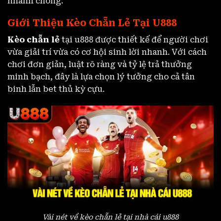
nhanh chóng.
Giới Thiệu Kèo Chẵn Lẻ Tại U888
Kèo chẵn lẻ
tại u888 được thiết kế để người chơi
vừa giải trí vừa có cơ hội sinh lời nhanh. Với cách
chơi đơn giản, luật rõ ràng và tỷ lệ trả thưởng
minh bạch, đây là lựa chọn lý tưởng cho cả tân
binh lẫn bet thủ kỳ cựu.
Vài nét về kèo chẵn lẻ tại nhà cái u888