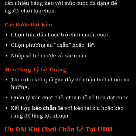
cấp nhiều bảng kèo với mức cược đa dạng để
người chơi lựa chọn.
Các Bước Đặt Kèo
Chọn trận đấu hoặc trò chơi muốn cược.
Chọn phương án “chẵn” hoặc “lẻ”.
Nhập số tiền cược và xác nhận.
Mẹo Tăng Tỷ Lệ Thắng
Theo dõi kết quả gần đây để nhận biết chuỗi xu
hướng.
Quản lý vốn chặt chẽ, chia nhỏ số tiền đặt cược.
Kết hợp
kèo chẵn lẻ
với kèo tài xỉu hoặc kèo
rung để tăng lợi nhuận.
Ưu Đãi Khi Chơi Chẵn Lẻ Tại U888