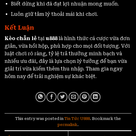
Biết dừng khi đã đạt lợi nhuận mong muốn.
Luôn giữ tâm lý thoải mái khi chơi.
Kết Luận
Kèo chẵn lẻ
tại
u888
là hình thức cá cược vừa đơn
giản, vừa hồi hộp, phù hợp cho mọi đối tượng. Với
luật chơi rõ ràng, tỷ lệ trả thưởng minh bạch và
nhiều ưu đãi, đây là lựa chọn lý tưởng để bạn vừa
giải trí vừa kiếm thêm thu nhập. Tham gia ngay
hôm nay để trải nghiệm sự khác biệt.
This entry was posted in
Tin Tức U888
. Bookmark the
permalink
.