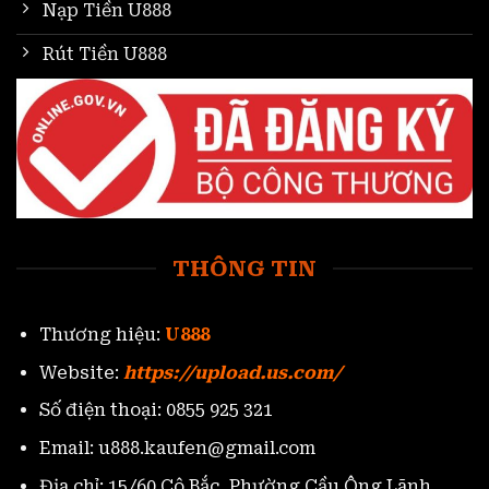
Nạp Tiền U888
Rút Tiền U888
THÔNG TIN
Thương hiệu:
U888
Website:
https://upload.us.com/
Số điện thoại: 0855 925 321
Email:
u888.kaufen@gmail.com
Địa chỉ: 15/60 Cô Bắc, Phường Cầu Ông Lãnh,