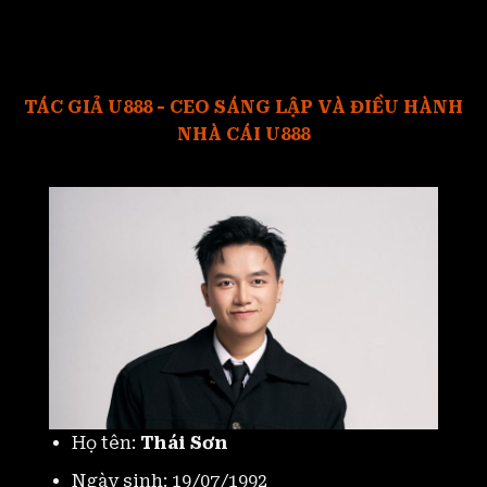
TÁC GIẢ U888 - CEO SÁNG LẬP VÀ ĐIỀU HÀNH
NHÀ CÁI U888
Họ tên:
Thái Sơn
Ngày sinh: 19/07/1992