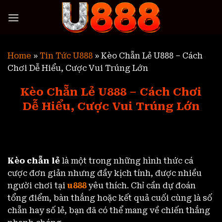
Skip
to
content
Home
»
Tin Tức U888
»
Kèo Chẵn Lẻ U888 – Cách
Chơi Dễ Hiểu, Cược Vui Trúng Lớn
Kèo Chẵn Lẻ U888 – Cách Chơi
Dễ Hiểu, Cược Vui Trúng Lớn
Kèo chẵn lẻ
là một trong những hình thức cá
cược đơn giản nhưng đầy kịch tính, được nhiều
người chơi tại
u888
yêu thích. Chỉ cần dự đoán
tổng điểm, bàn thắng hoặc kết quả cuối cùng là số
chẵn hay số lẻ, bạn đã có thể mang về chiến thắng